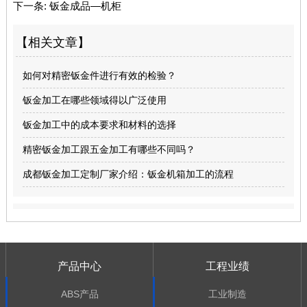
下一条:
钣金成品—机柜
【相关文章】
如何对精密钣金件进行有效的检验？
钣金加工在哪些领域得以广泛使用
钣金加工中的成本要求和材料的选择
精密钣金加工跟五金加工有哪些不同吗？
成都钣金加工定制厂家介绍：钣金机箱加工的流程
产品中心
工程业绩
ABS产品
工业制造