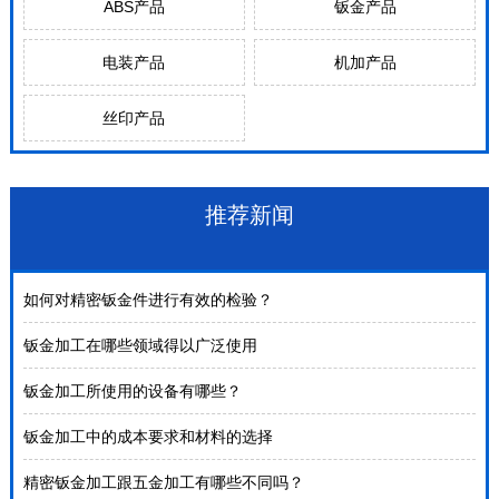
ABS产品
钣金产品
电装产品
机加产品
丝印产品
推荐新闻
如何对精密钣金件进行有效的检验？
钣金加工在哪些领域得以广泛使用
钣金加工所使用的设备有哪些？
钣金加工中的成本要求和材料的选择
精密钣金加工跟五金加工有哪些不同吗？