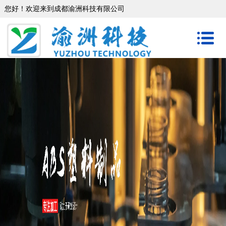
您好！欢迎来到成都渝洲科技有限公司