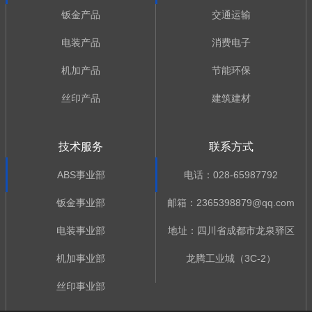
钣金产品
交通运输
电装产品
消费电子
机加产品
节能环保
丝印产品
建筑建材
技术服务
联系方式
ABS事业部
电话：028-65987792
钣金事业部
邮箱：2365398879@qq.com
电装事业部
地址：四川省成都市龙泉驿区
机加事业部
龙腾工业城（3C-2）
丝印事业部